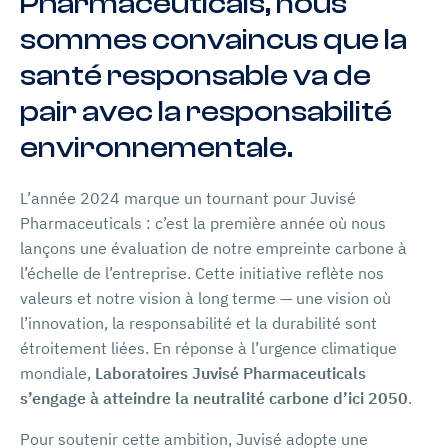
Pharmaceuticals, nous
sommes convaincus que la
santé responsable va de
pair avec la responsabilité
environnementale.
L’année 2024 marque un tournant pour Juvisé
Pharmaceuticals : c’est la première année où nous
lançons une évaluation de notre empreinte carbone à
l’échelle de l’entreprise. Cette initiative reflète nos
valeurs et notre vision à long terme — une vision où
l’innovation, la responsabilité et la durabilité sont
étroitement liées. En réponse à l’urgence climatique
mondiale,
Laboratoires Juvisé Pharmaceuticals
s’engage à atteindre la neutralité carbone d’ici 2050
.
Pour soutenir cette ambition, Juvisé adopte une