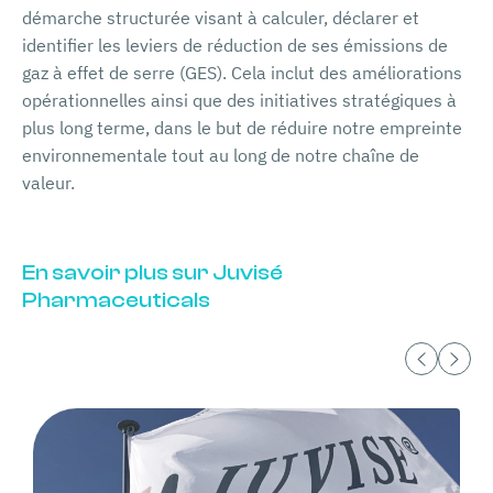
démarche structurée visant à calculer, déclarer et
identifier les leviers de réduction de ses émissions de
gaz à effet de serre (GES). Cela inclut des améliorations
opérationnelles ainsi que des initiatives stratégiques à
plus long terme, dans le but de réduire notre empreinte
environnementale tout au long de notre chaîne de
valeur.
En savoir plus sur Juvisé
Pharmaceuticals