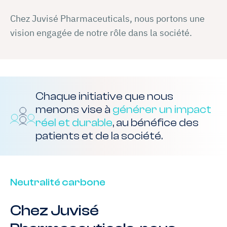
Chez Juvisé Pharmaceuticals, nous portons une
vision engagée de notre rôle dans la société.
Chaque initiative que nous
menons vise à
générer un impact
réel et durable
, au bénéfice des
patients et de la société.
Neutralité carbone
Chez Juvisé