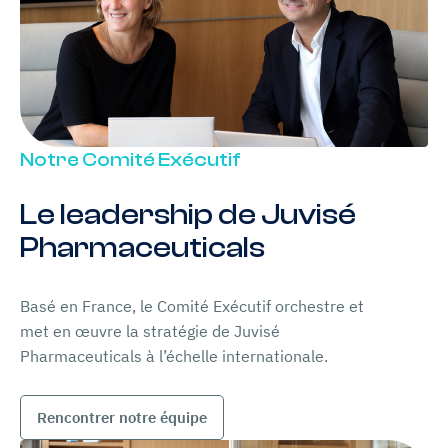
Notre Comité Exécutif
Le leadership de Juvisé
Pharmaceuticals
Basé en France, le Comité Exécutif orchestre et
met en œuvre la stratégie de Juvisé
Pharmaceuticals à l’échelle internationale.
Rencontrer notre équipe