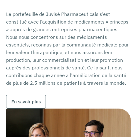
Le portefeuille de Juvisé Pharmaceuticals s’est
constitué avec l’acquisition de médicaments « princeps
» auprès de grandes entreprises pharmaceutiques.
Nous nous concentrons sur des médicaments
essentiels, reconnus par la communauté médicale pour
leur valeur thérapeutique, et nous assurons leur
production, leur commercialisation et leur promotion
auprès des professionnels de santé. Ce faisant, nous
contribuons chaque année à l’amélioration de la santé
de plus de 2,5 millions de patients à travers le monde.
En savoir plus