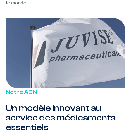
le monde.
Notre ADN
Un modèle innovant au
service des médicaments
essentiels