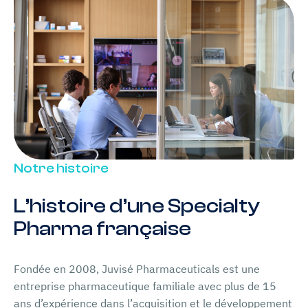
Notre histoire
L’histoire d’une Specialty
Pharma française
Fondée en 2008, Juvisé Pharmaceuticals est une
entreprise pharmaceutique familiale avec plus de 15
ans d’expérience dans l’acquisition et le développement