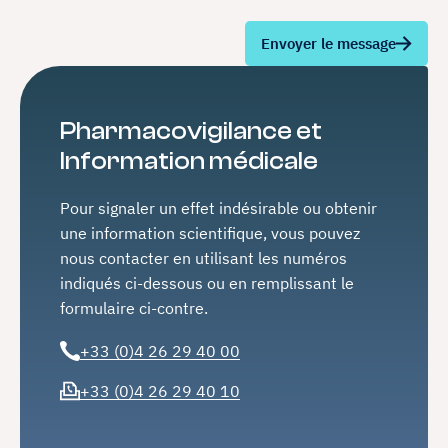
Envoyer le message
Pharmacovigilance et
Information médicale
Pour signaler un effet indésirable ou obtenir
une information scientifique, vous pouvez
nous contacter en utilisant les numéros
indiqués ci-dessous ou en remplissant le
formulaire ci-contre.
+33 (0)4 26 29 40 00
+33 (0)4 26 29 40 10