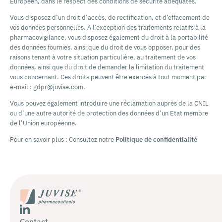
Européen, dans le respect des conditions de sécurité adéquates.
Vous disposez d’un droit d’accès, de rectification, et d’effacement de
vos données personnelles. A l’exception des traitements relatifs à la
pharmacovigilance, vous disposez également du droit à la portabilité
des données fournies, ainsi que du droit de vous opposer, pour des
raisons tenant à votre situation particulière, au traitement de vos
données, ainsi que du droit de demander la limitation du traitement
vous concernant. Ces droits peuvent être exercés à tout moment par
e-mail : gdpr@juvise.com.
Vous pouvez également introduire une réclamation auprès de la CNIL
ou d’une autre autorité de protection des données d’un Etat membre
de l’Union européenne.
Pour en savoir plus : Consultez notre
Politique de confidentialité
Contact