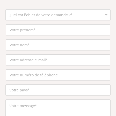
Quel est l'objet de votre demande ?*