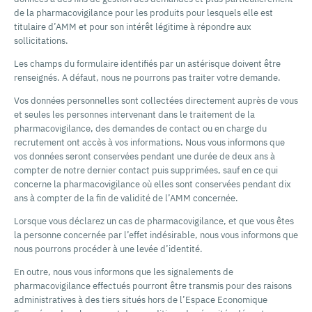
de la pharmacovigilance pour les produits pour lesquels elle est
titulaire d’AMM et pour son intérêt légitime à répondre aux
sollicitations.
Les champs du formulaire identifiés par un astérisque doivent être
renseignés. A défaut, nous ne pourrons pas traiter votre demande.
Vos données personnelles sont collectées directement auprès de vous
et seules les personnes intervenant dans le traitement de la
pharmacovigilance, des demandes de contact ou en charge du
recrutement ont accès à vos informations. Nous vous informons que
vos données seront conservées pendant une durée de deux ans à
compter de notre dernier contact puis supprimées, sauf en ce qui
concerne la pharmacovigilance où elles sont conservées pendant dix
ans à compter de la fin de validité de l’AMM concernée.
Lorsque vous déclarez un cas de pharmacovigilance, et que vous êtes
la personne concernée par l’effet indésirable, nous vous informons que
nous pourrons procéder à une levée d’identité.
En outre, nous vous informons que les signalements de
pharmacovigilance effectués pourront être transmis pour des raisons
administratives à des tiers situés hors de l’Espace Economique