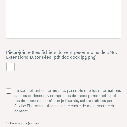
Pièce-jointe
(Les fichiers doivent peser moins de 5Mo.
Extensions autorisées: pdf doc docx jpg png)
En soumettant ce formulaire, j'accepte que les informations
saisies ci-dessus, y compris les données personnelles et
les données de santé que je fournis, soient traitées par
Juvisé Pharmaceuticals dans le cadre de ma demande de
contact
* Champs obligatoires